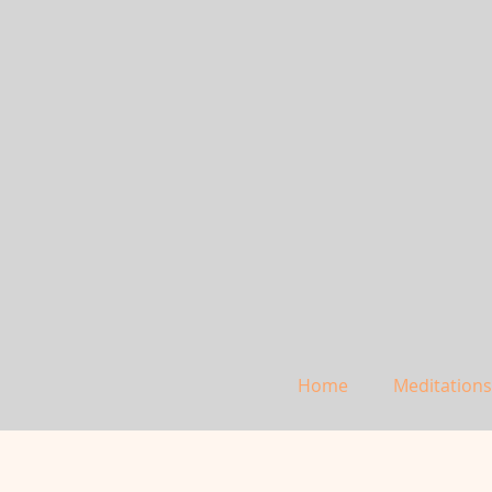
Home
Meditation