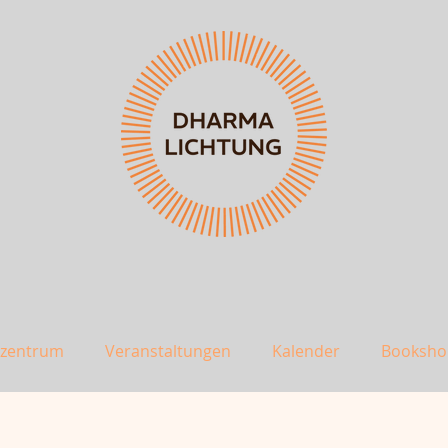
szentrum
Veranstaltungen
Kalender
Booksho