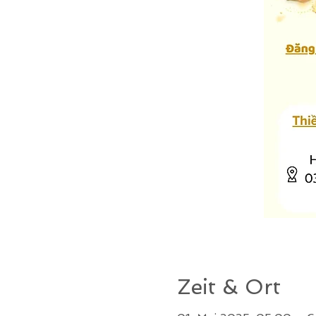
Zeit & Ort