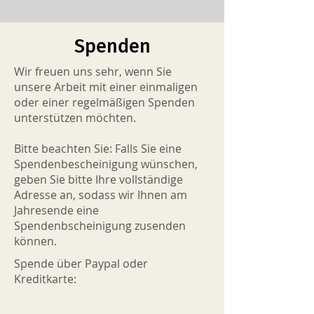
Spenden
Wir freuen uns sehr, wenn Sie
unsere Arbeit mit einer einmaligen
oder einer regelmäßigen Spenden
unterstützen möchten.
Bitte beachten Sie: Falls Sie eine
Spendenbescheinigung wünschen,
geben Sie bitte Ihre vollständige
Adresse an, sodass wir Ihnen am
Jahresende eine
Spendenbscheinigung zusenden
können.
Spende über Paypal oder
Kreditkarte: