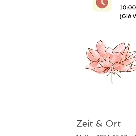
Zeit & Ort