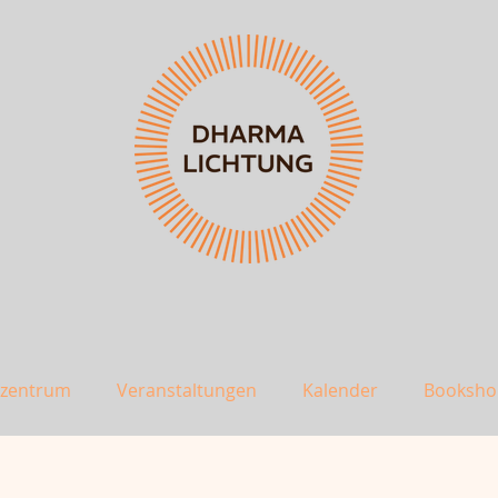
szentrum
Veranstaltungen
Kalender
Booksho