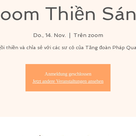
oom Thiền Sá
Do., 14. Nov.
  |  
Trên zoom
ồi thiền và chỉa sẻ với các sư cô của Tăng đoàn Pháp Qu
Anmeldung geschlossen
Jetzt andere Veranstaltungen ansehen