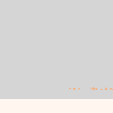
Home
Meditation