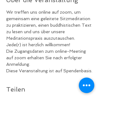
Wir treffen uns online auf zoom, um 
gemeinsam eine geleitete Sitzmeditation 
zu praktizieren, einen buddhistischen Text 
zu lesen und uns über unsere 
Meditationspraxis auszutauschen.
Jede(r) ist herzlich willkommen!
Die Zugangsdaten zum online-Meeting 
auf zoom erhalten Sie nach erfolgter 
Anmeldung.
Diese Veranstaltung ist auf Spendenbasis.
Teilen