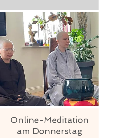
Online-Meditation
am Donnerstag