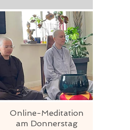
Online-Meditation
am Donnerstag