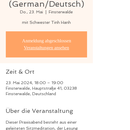
(German/Deutsch)
Do., 23. Mai
  |  
Finsterwalde
mit Schwester Tinh Hanh
Anmeldung abgeschlossen
Veranstaltungen ansehen
Zeit & Ort
23. Mai 2024, 18:00 – 19:00
Finsterwalde, Hauptstraße 41, 03238
Finsterwalde, Deutschland
Über die Veranstaltung
Dieser Praxisabend besteht aus einer 
geleiteten Sitzmeditation, der Lesung 