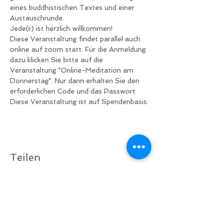
eines buddhistischen Textes und einer 
Austauschrunde.
Jede(r) ist herzlich willkommen!
Diese Veranstaltung findet parallel auch 
online auf zoom statt. Für die Anmeldung 
dazu klicken Sie bitte auf die 
Veranstaltung "Online-Meditation am 
Donnerstag". Nur dann erhalten Sie den 
erforderlichen Code und das Passwort.
Diese Veranstaltung ist auf Spendenbasis.
Teilen