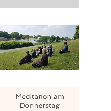
Meditation am
Donnerstag