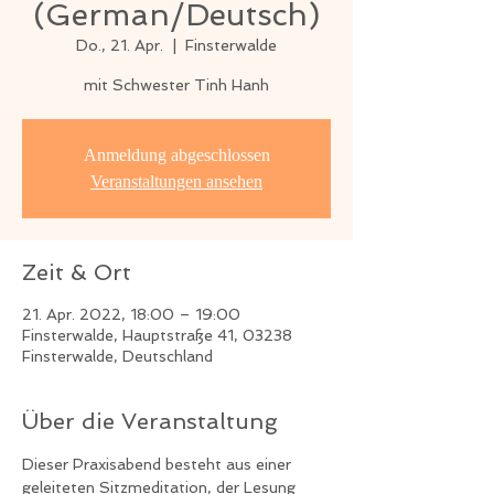
(German/Deutsch)
Do., 21. Apr.
  |  
Finsterwalde
mit Schwester Tinh Hanh
Anmeldung abgeschlossen
Veranstaltungen ansehen
Zeit & Ort
21. Apr. 2022, 18:00 – 19:00
Finsterwalde, Hauptstraße 41, 03238
Finsterwalde, Deutschland
Über die Veranstaltung
Dieser Praxisabend besteht aus einer 
geleiteten Sitzmeditation, der Lesung 