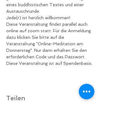
eines buddhistischen Textes und einer 
Austauschrunde.
Jede(r) ist herzlich willkommen!
Diese Veranstaltung findet parallel auch 
online auf zoom statt. Für die Anmeldung 
dazu klicken Sie bitte auf die 
Veranstaltung "Online-Meditation am 
Donnerstag". Nur dann erhalten Sie den 
erforderlichen Code und das Passwort.
Diese Veranstaltung ist auf Spendenbasis.
Teilen